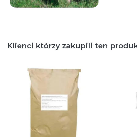
Klienci którzy zakupili ten produk