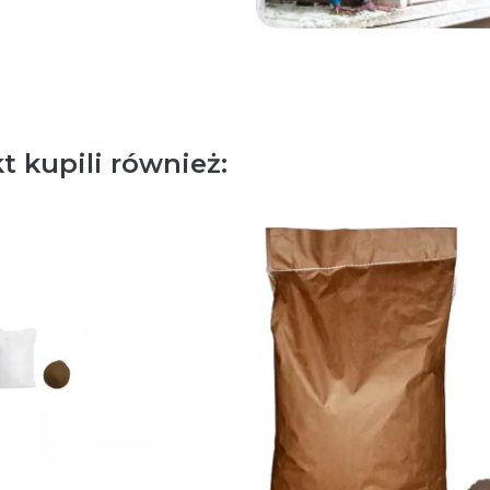
t kupili również: